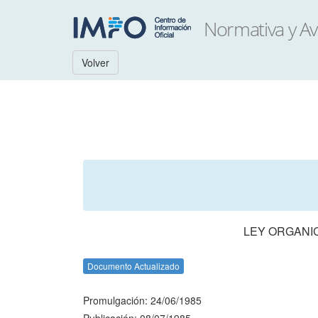
Volver
LEY ORGANIC
Documento Actualizado
Promulgación: 24/06/1985