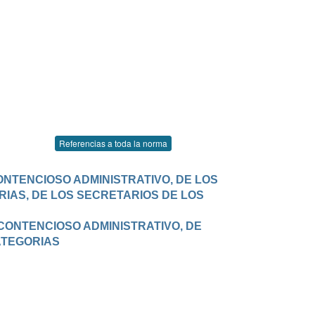
Referencias a toda la norma
ONTENCIOSO ADMINISTRATIVO, DE LOS 
IAS, DE LOS SECRETARIOS DE LOS 
CONTENCIOSO ADMINISTRATIVO, DE 
ATEGORIAS