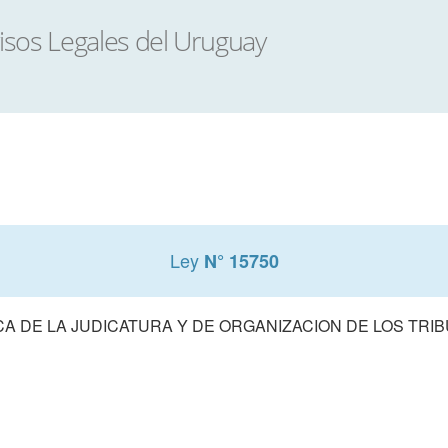
Ley
N° 15750
A DE LA JUDICATURA Y DE ORGANIZACION DE LOS TRIB