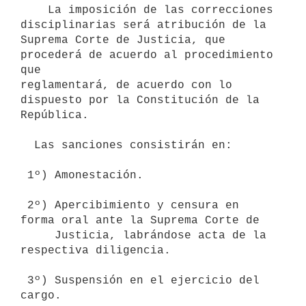
    La imposición de las correcciones 
disciplinarias será atribución de la

Suprema Corte de Justicia, que 
procederá de acuerdo al procedimiento 
que

reglamentará, de acuerdo con lo 
dispuesto por la Constitución de la

República.

  Las sanciones consistirán en:

 1º) Amonestación.

 2º) Apercibimiento y censura en 
forma oral ante la Suprema Corte de

     Justicia, labrándose acta de la 
respectiva diligencia.

 3º) Suspensión en el ejercicio del 
cargo.
