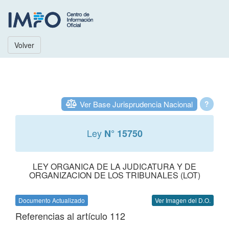
Volver
Ver Base Jurisprudencia Nacional
?
Ley
N° 15750
LEY ORGANICA DE LA JUDICATURA Y DE
ORGANIZACION DE LOS TRIBUNALES (LOT)
Documento Actualizado
Ver Imagen del D.O.
Referencias al artículo 112