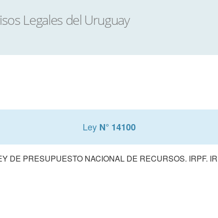
Ley
N° 14100
EY DE PRESUPUESTO NACIONAL DE RECURSOS. IRPF. IR