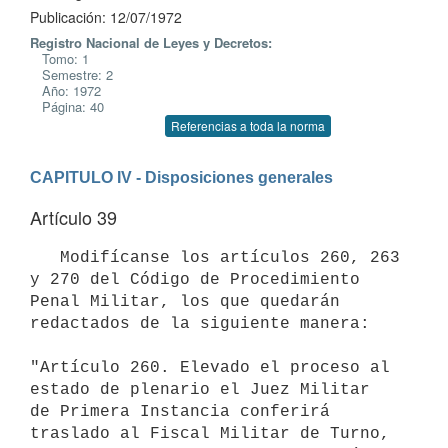
Publicación: 12/07/1972
Registro Nacional de Leyes y Decretos:
Tomo: 1
Semestre: 2
Año: 1972
Página: 40
Referencias a toda la norma
CAPITULO IV - Disposiciones generales
Artículo 39
   Modifícanse los artículos 260, 263 
y 270 del Código de Procedimiento 

Penal Militar, los que quedarán 
redactados de la siguiente manera:

"Artículo 260. Elevado el proceso al 
estado de plenario el Juez Militar 

de Primera Instancia conferirá 
traslado al Fiscal Militar de Turno, 