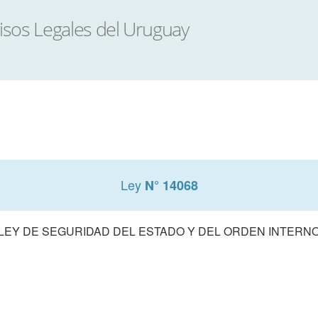
Ley
N° 14068
LEY DE SEGURIDAD DEL ESTADO Y DEL ORDEN INTERN