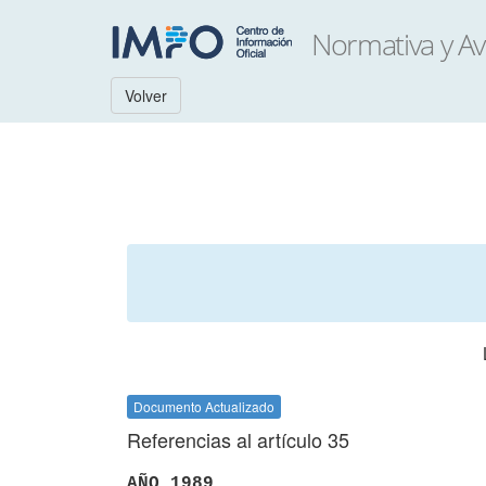
Volver
Documento Actualizado
Referencias al artículo 35
AÑO 1989