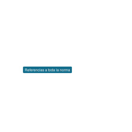
Referencias a toda la norma