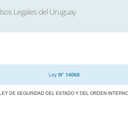
Ley
N° 14068
LEY DE SEGURIDAD DEL ESTADO Y DEL ORDEN INTERN