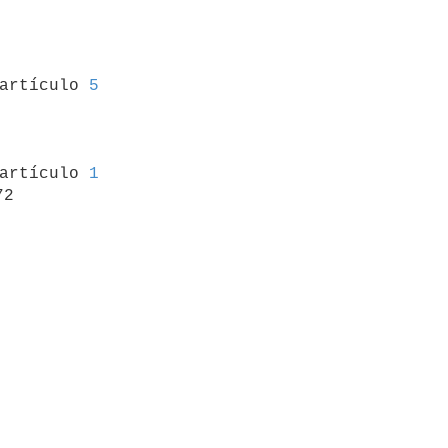
 artículo 
5
 artículo 
1