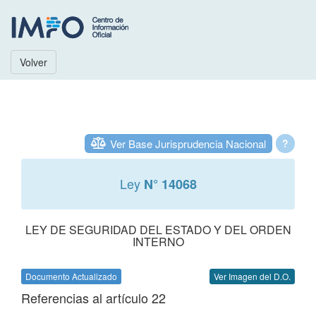
Volver
Ver Base Jurisprudencia Nacional
?
Ley
N° 14068
LEY DE SEGURIDAD DEL ESTADO Y DEL ORDEN
INTERNO
Documento Actualizado
Ver Imagen del D.O.
Referencias al artículo 22