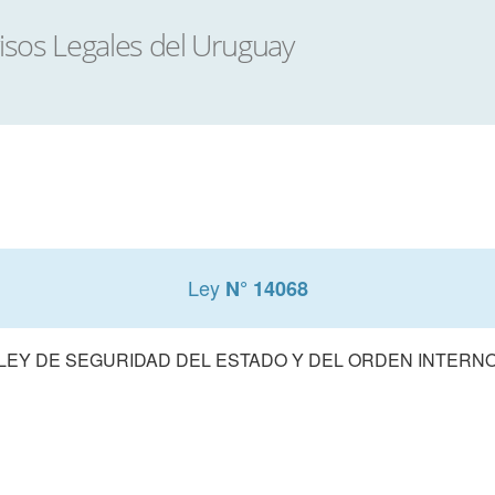
Ley
N° 14068
LEY DE SEGURIDAD DEL ESTADO Y DEL ORDEN INTERN