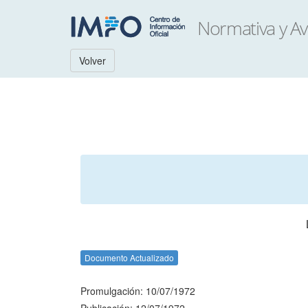
Volver
Documento Actualizado
Promulgación: 10/07/1972