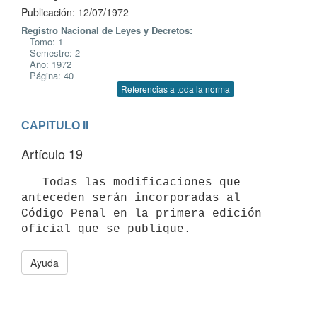
Publicación: 12/07/1972
Registro Nacional de Leyes y Decretos:
Tomo: 1
Semestre: 2
Año: 1972
Página: 40
Referencias a toda la norma
CAPITULO II
Artículo 19
   Todas las modificaciones que 
anteceden serán incorporadas al 
Código Penal en la primera edición 
Ayuda