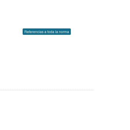
Referencias a toda la norma