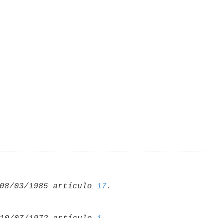
08/03/1985 artículo 
17