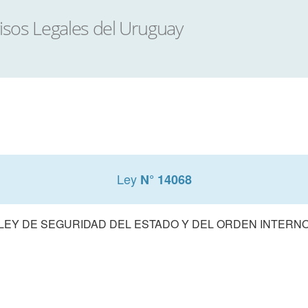
Ley
N° 14068
LEY DE SEGURIDAD DEL ESTADO Y DEL ORDEN INTERN