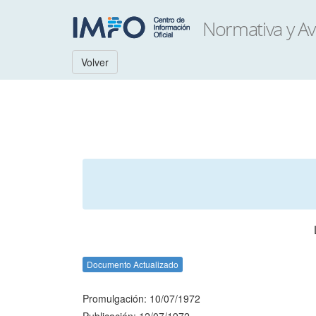
Volver
Documento Actualizado
Promulgación: 10/07/1972