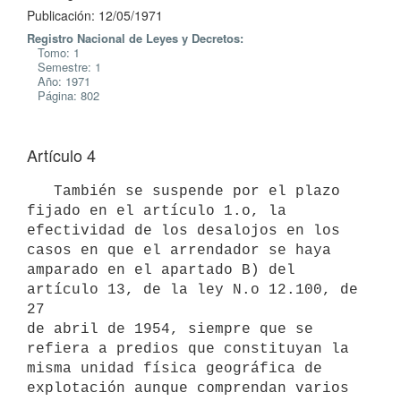
Publicación: 12/05/1971
Registro Nacional de Leyes y Decretos:
Tomo: 1
Semestre: 1
Año: 1971
Página: 802
Artículo 4
   También se suspende por el plazo 
fijado en el artículo 1.o, la 

efectividad de los desalojos en los 
casos en que el arrendador se haya

amparado en el apartado B) del 
artículo 13, de la ley N.o 12.100, de 
27

de abril de 1954, siempre que se 
refiera a predios que constituyan la

misma unidad física geográfica de 
explotación aunque comprendan varios
