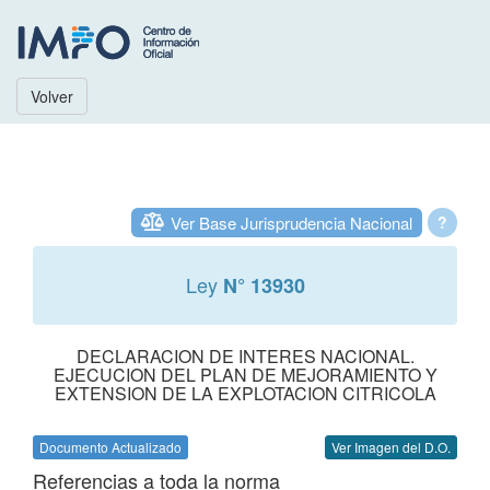
Volver
Ver Base Jurisprudencia Nacional
?
Ley
N° 13930
DECLARACION DE INTERES NACIONAL.
EJECUCION DEL PLAN DE MEJORAMIENTO Y
EXTENSION DE LA EXPLOTACION CITRICOLA
Documento Actualizado
Ver Imagen del D.O.
Referencias a toda la norma