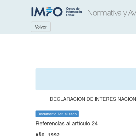
Volver
DECLARACION DE INTERES NACION
Documento Actualizado
Referencias al artículo 24
AÑO 1992