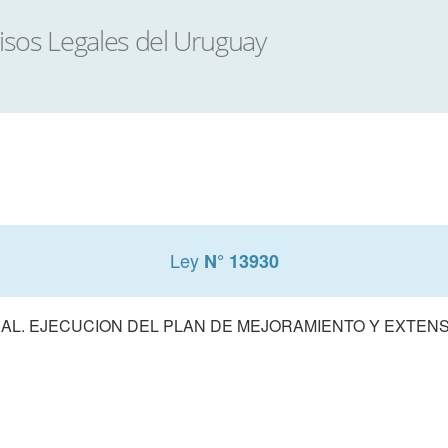
Ley
N° 13930
AL. EJECUCION DEL PLAN DE MEJORAMIENTO Y EXTENSI