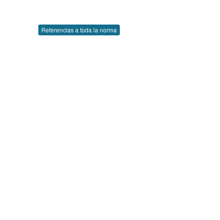
Referencias a toda la norma