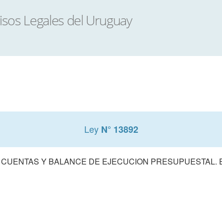
Ley
N° 13892
 CUENTAS Y BALANCE DE EJECUCION PRESUPUESTAL. E