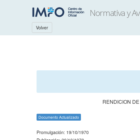
Volver
RENDICION DE
Documento Actualizado
Promulgación: 19/10/1970