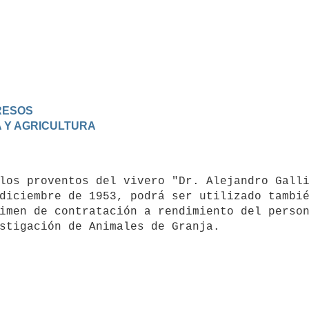
GRESOS
A Y AGRICULTURA
diciembre de 1953, podrá ser utilizado tambié
imen de contratación a rendimiento del person
stigación de Animales de Granja.