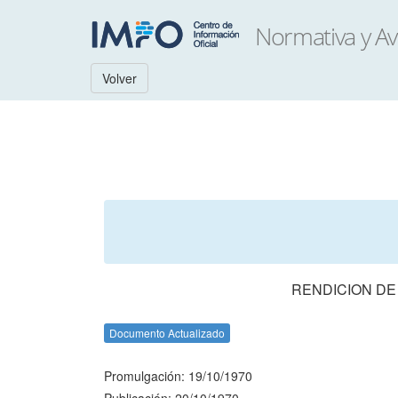
Volver
RENDICION DE
Documento Actualizado
Promulgación: 19/10/1970