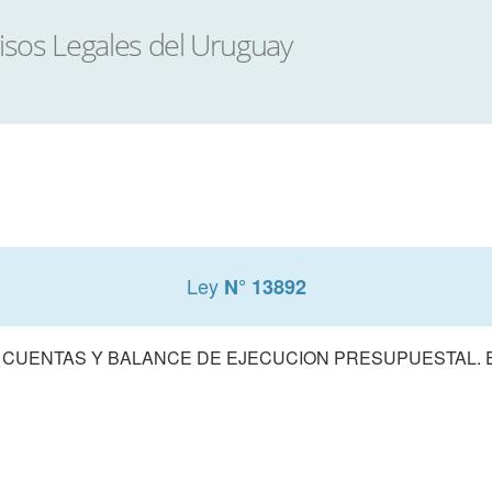
Ley
N° 13892
 CUENTAS Y BALANCE DE EJECUCION PRESUPUESTAL. E