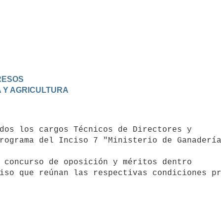
GRESOS
A Y AGRICULTURA
rograma del Inciso 7 "Ministerio de Ganadería
iso que reúnan las respectivas condiciones pr