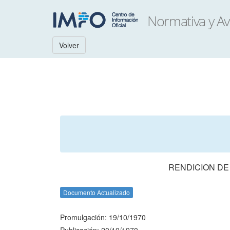
Volver
RENDICION DE
Documento Actualizado
Promulgación: 19/10/1970