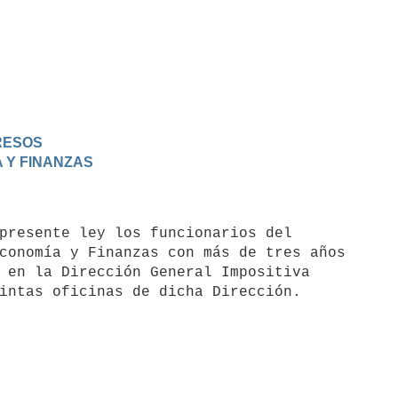
GRESOS
A Y FINANZAS
conomía y Finanzas con más de tres años 

 en la Dirección General Impositiva 
