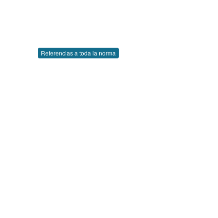
Referencias a toda la norma