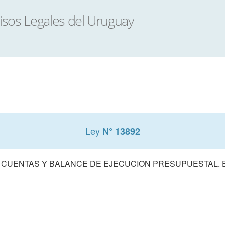
Ley
N° 13892
 CUENTAS Y BALANCE DE EJECUCION PRESUPUESTAL. E