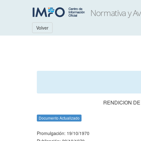
Volver
RENDICION DE
Documento Actualizado
Promulgación: 19/10/1970