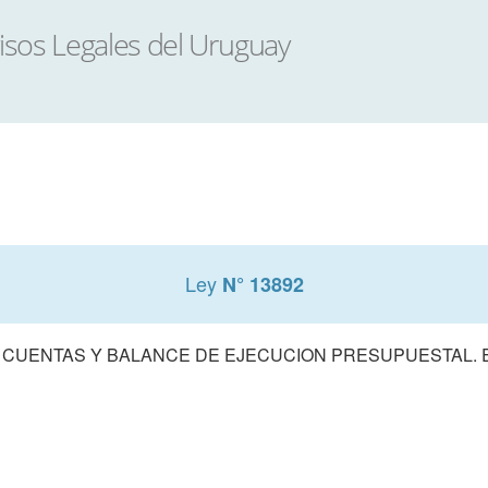
Ley
N° 13892
 CUENTAS Y BALANCE DE EJECUCION PRESUPUESTAL. E