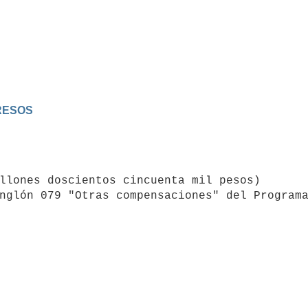
GRESOS
nglón 079 "Otras compensaciones" del Programa