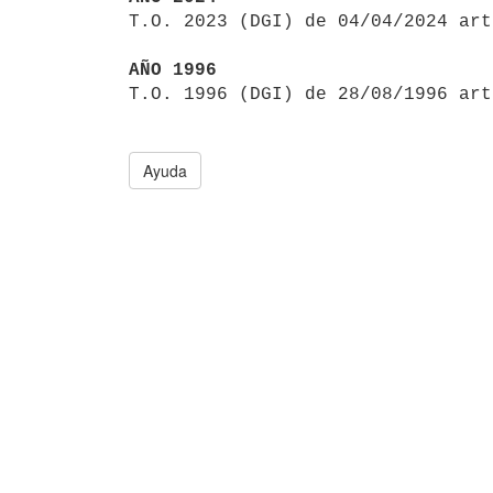

T.O. 2023 (DGI) de 04/04/2024 ar
AÑO 1996

T.O. 1996 (DGI) de 28/08/1996 ar
Ayuda