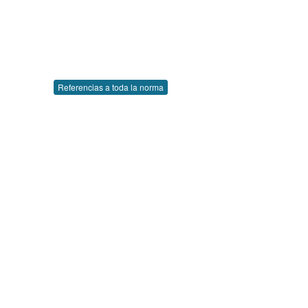
Referencias a toda la norma