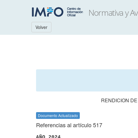
Volver
RENDICION DE
Documento Actualizado
Referencias al artículo 517
AÑO 2024