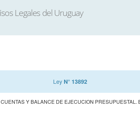
Ley
N° 13892
 CUENTAS Y BALANCE DE EJECUCION PRESUPUESTAL. E