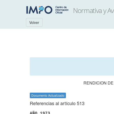
Volver
RENDICION DE
Documento Actualizado
Referencias al artículo 513
AÑO 1973