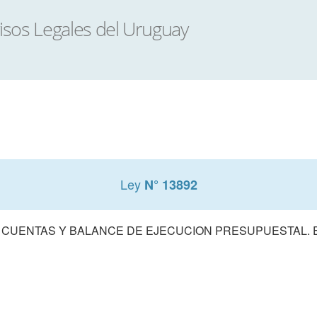
Ley
N° 13892
 CUENTAS Y BALANCE DE EJECUCION PRESUPUESTAL. E