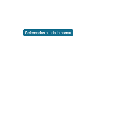
Referencias a toda la norma