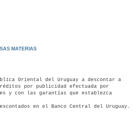
ERSAS MATERIAS
réditos por publicidad efectuada por 

es y con las garantías que establezca 

edescontados en el Banco Central del Uruguay.