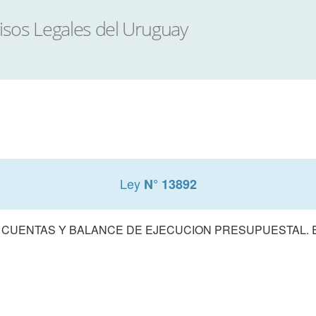
Ley
N° 13892
 CUENTAS Y BALANCE DE EJECUCION PRESUPUESTAL. E