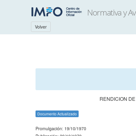
Volver
RENDICION DE
Documento Actualizado
Promulgación: 19/10/1970