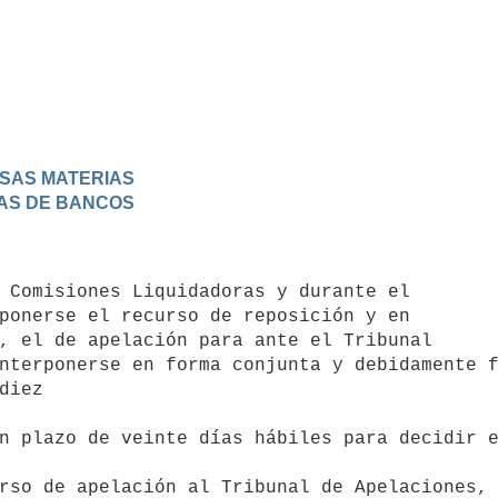
ERSAS MATERIAS
RAS DE BANCOS
ponerse el recurso de reposición y en 

, el de apelación para ante el Tribunal 

nterponerse en forma conjunta y debidamente f
diez 

rso de apelación al Tribunal de Apelaciones, 