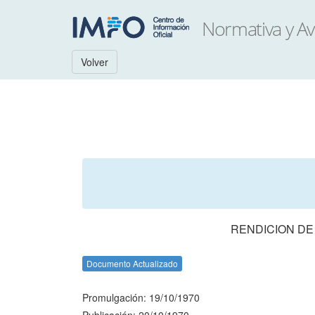
Volver
RENDICION DE
Documento Actualizado
Promulgación: 19/10/1970