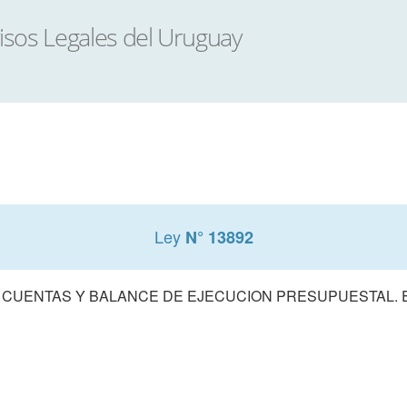
Ley
N° 13892
 CUENTAS Y BALANCE DE EJECUCION PRESUPUESTAL. E