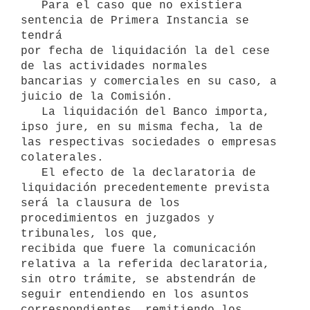
   Para el caso que no existiera 
sentencia de Primera Instancia se 
tendrá

por fecha de liquidación la del cese 
de las actividades normales 

bancarias y comerciales en su caso, a 
juicio de la Comisión.

   La liquidación del Banco importa, 
ipso jure, en su misma fecha, la de 

las respectivas sociedades o empresas 
colaterales.

   El efecto de la declaratoria de 
liquidación precedentemente prevista 
será la clausura de los 
procedimientos en juzgados y 
tribunales, los que,

recibida que fuere la comunicación 
relativa a la referida declaratoria,

sin otro trámite, se abstendrán de 
seguir entendiendo en los asuntos 
correspondientes, remitiendo los 