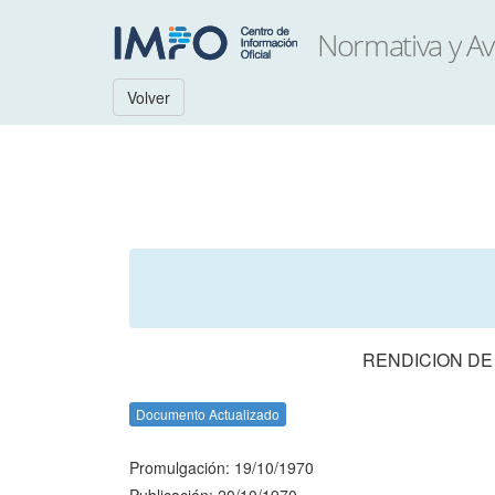
Volver
RENDICION DE
Documento Actualizado
Promulgación: 19/10/1970