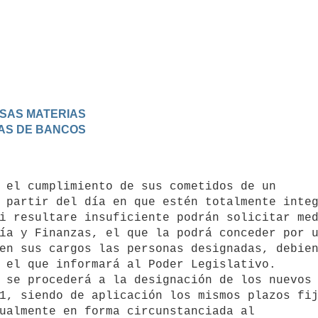
ERSAS MATERIAS
RAS DE BANCOS
 partir del día en que estén totalmente integ
i resultare insuficiente podrán solicitar med
ía y Finanzas, el que la podrá conceder por u
en sus cargos las personas designadas, debien
 el que informará al Poder Legislativo.

 se procederá a la designación de los nuevos 
1, siendo de aplicación los mismos plazos fij