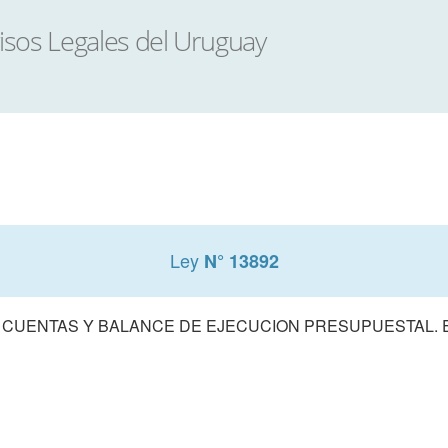
Ley
N° 13892
 CUENTAS Y BALANCE DE EJECUCION PRESUPUESTAL. E