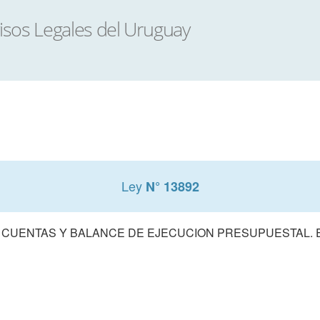
Ley
N° 13892
 CUENTAS Y BALANCE DE EJECUCION PRESUPUESTAL. E