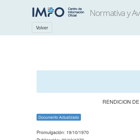
Volver
RENDICION DE
Documento Actualizado
Promulgación: 19/10/1970