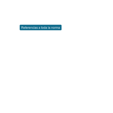
Referencias a toda la norma