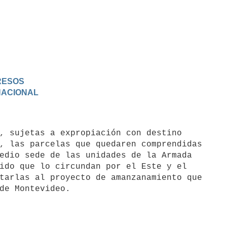
GRESOS
 NACIONAL
, las parcelas que quedaren comprendidas

edio sede de las unidades de la Armada 

ido que lo circundan por el Este y el 

tarlas al proyecto de amanzanamiento que 
