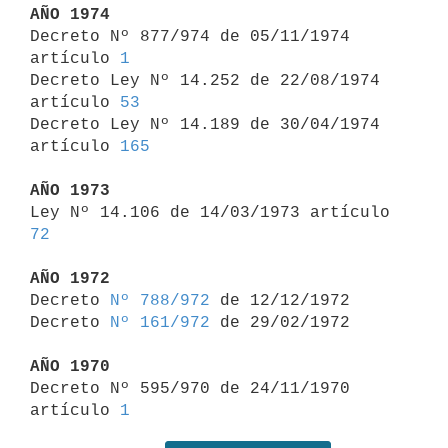
AÑO 1974

Decreto Nº 877/974 de 05/11/1974 
artículo 
1
Decreto Ley Nº 14.252 de 22/08/1974 
artículo 
53
Decreto Ley Nº 14.189 de 30/04/1974 
artículo 
165
AÑO 1973

Ley Nº 14.106 de 14/03/1973 artículo 
72
AÑO 1972

Decreto 
Nº 788/972
 de 12/12/1972

Decreto 
Nº 161/972
 de 29/02/1972

AÑO 1970

Decreto Nº 595/970 de 24/11/1970 
artículo 
1