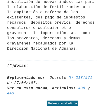
instalación de nuevas industrias para 
la elaboración de fertilizantes o a 

la ampliación o reforma de las 
existentes, del pago de impuestos, 
recargos, depósitos previos, derechos 
consulares o cualquier otro 

gravamen a la importación, así como 
los proventos, derechos y demás 
gravámenes recaudados por la 
Dirección Nacional de Aduanas.
(*)
Notas:
Reglamentado por:
 Decreto 
Nº 218/971
Ver en esta norma, artículos:
438
 y 
443
Referencias al artículo