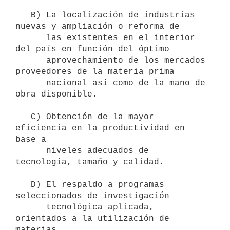
   B) La localización de industrias 
nuevas y ampliación o reforma de 

      las existentes en el interior 
del país en función del óptimo 

      aprovechamiento de los mercados 
proveedores de la materia prima 

      nacional así como de la mano de 
obra disponible.

   C) Obtención de la mayor 
eficiencia en la productividad en 
base a 

      niveles adecuados de 
tecnología, tamaño y calidad.

   D) El respaldo a programas 
seleccionados de investigación 

      tecnológica aplicada, 
orientados a la utilización de 
materias 
