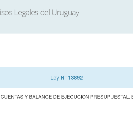
Ley
N° 13892
 CUENTAS Y BALANCE DE EJECUCION PRESUPUESTAL. E