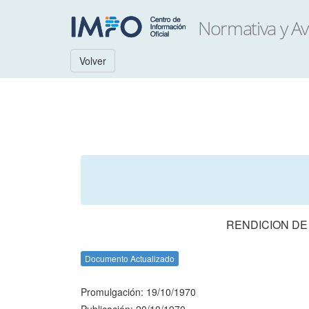
Volver
RENDICION DE
Documento Actualizado
Promulgación: 19/10/1970