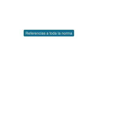
Referencias a toda la norma