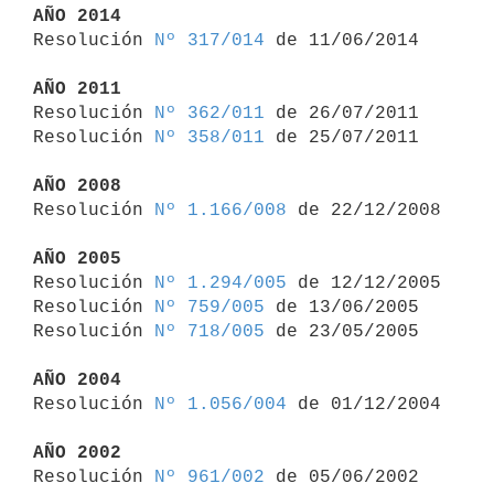
AÑO 2014

Resolución 
Nº 317/014
 de 11/06/2014

AÑO 2011

Resolución 
Nº 362/011
 de 26/07/2011

Resolución 
Nº 358/011
 de 25/07/2011

AÑO 2008

Resolución 
Nº 1.166/008
 de 22/12/2008

AÑO 2005

Resolución 
Nº 1.294/005
 de 12/12/2005

Resolución 
Nº 759/005
 de 13/06/2005

Resolución 
Nº 718/005
 de 23/05/2005

AÑO 2004

Resolución 
Nº 1.056/004
 de 01/12/2004

AÑO 2002

Resolución 
Nº 961/002
 de 05/06/2002
