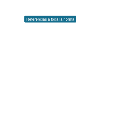
Referencias a toda la norma