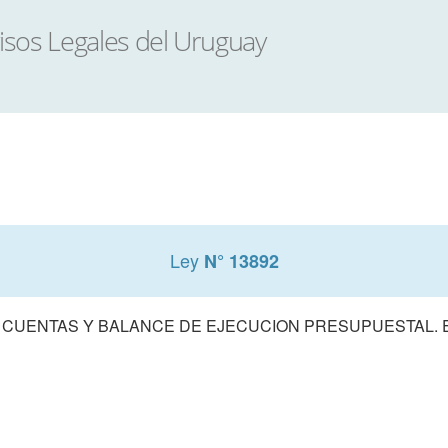
Ley
N° 13892
 CUENTAS Y BALANCE DE EJECUCION PRESUPUESTAL. E