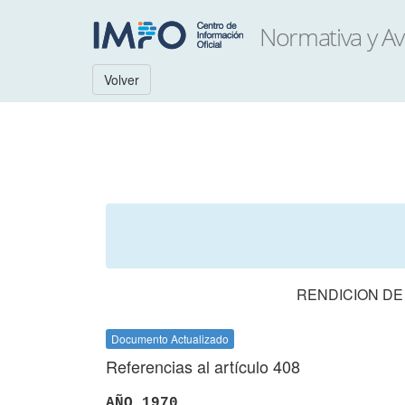
Volver
RENDICION DE
Documento Actualizado
Referencias al artículo 408
AÑO 1970