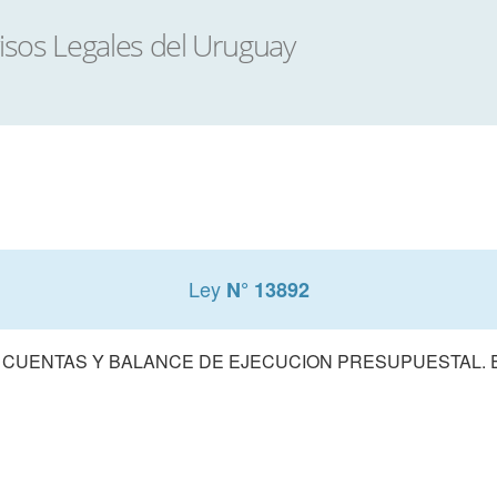
Ley
N° 13892
 CUENTAS Y BALANCE DE EJECUCION PRESUPUESTAL. E