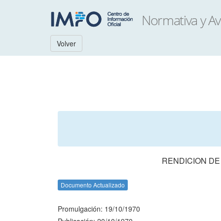
Volver
RENDICION DE
Documento Actualizado
Promulgación: 19/10/1970