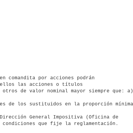
ellos las acciones o títulos 

 otros de valor nominal mayor siempre que: a)
es de los sustituidos en la proporción mínima
 condiciones que fije la reglamentación.