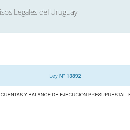
Ley
N° 13892
 CUENTAS Y BALANCE DE EJECUCION PRESUPUESTAL. E