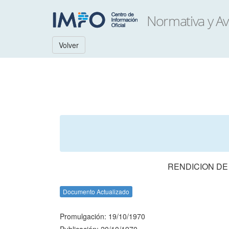
Volver
RENDICION DE
Documento Actualizado
Promulgación: 19/10/1970