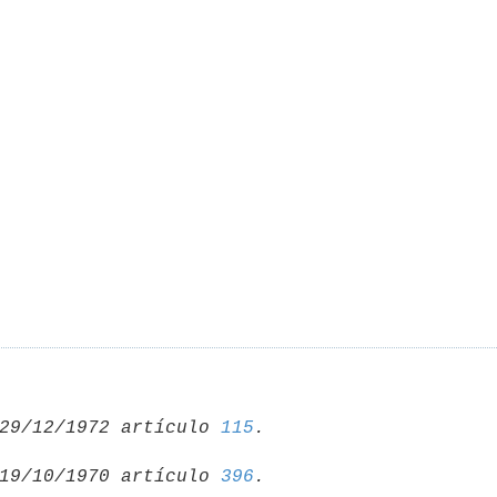
29/12/1972 artículo 
115
19/10/1970 artículo 
396