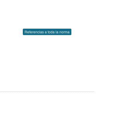
Referencias a toda la norma