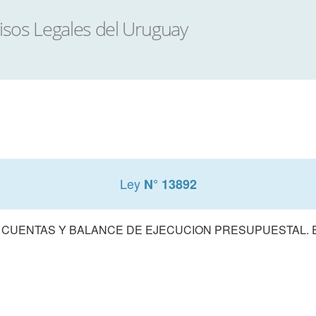
Ley
N° 13892
 CUENTAS Y BALANCE DE EJECUCION PRESUPUESTAL. E