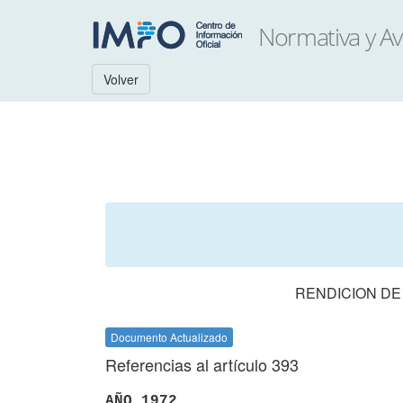
Volver
RENDICION DE
Documento Actualizado
Referencias al artículo 393
AÑO 1972