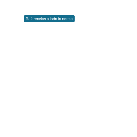
Referencias a toda la norma