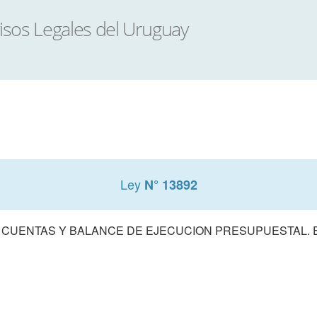
Ley
N° 13892
 CUENTAS Y BALANCE DE EJECUCION PRESUPUESTAL. E