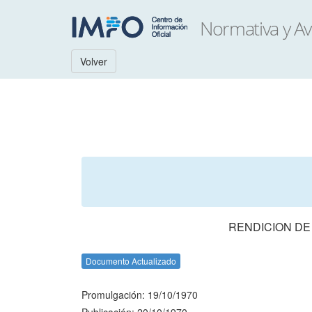
Volver
RENDICION DE
Documento Actualizado
Promulgación: 19/10/1970