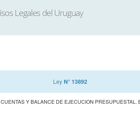
Ley
N° 13892
 CUENTAS Y BALANCE DE EJECUCION PRESUPUESTAL. E