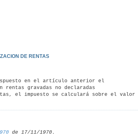
RIZACION DE RENTAS
n rentas gravadas no declaradas 

970