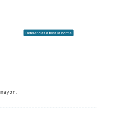
Referencias a toda la norma