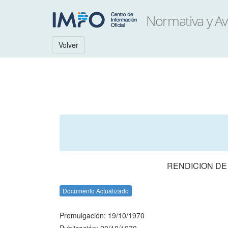
Volver
RENDICION DE
Documento Actualizado
Promulgación: 19/10/1970