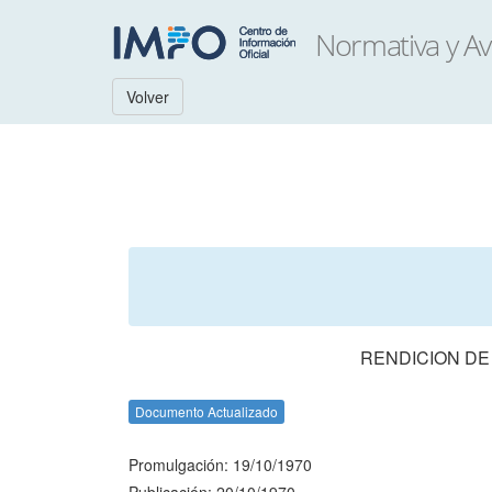
Volver
RENDICION DE
Documento Actualizado
Promulgación: 19/10/1970