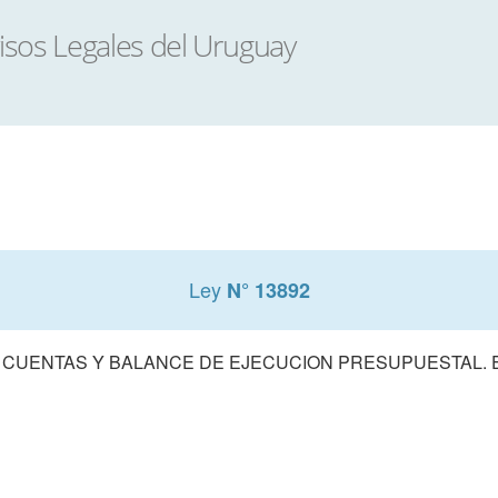
Ley
N° 13892
 CUENTAS Y BALANCE DE EJECUCION PRESUPUESTAL. E