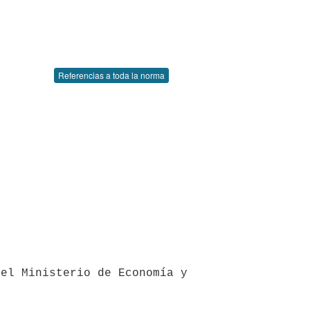
Referencias a toda la norma