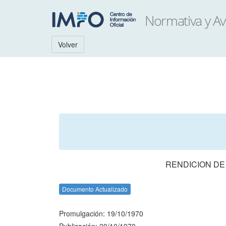
Volver
RENDICION DE
Documento Actualizado
Promulgación: 19/10/1970