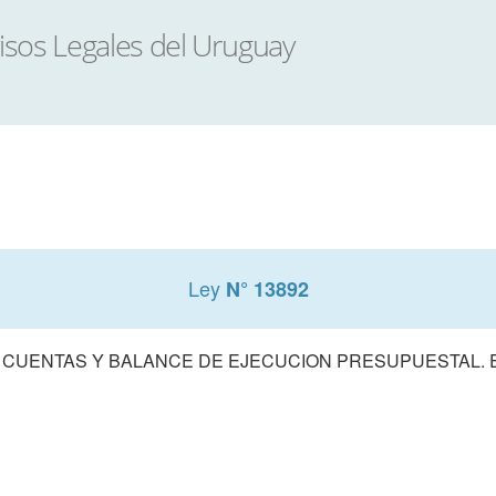
Ley
N° 13892
 CUENTAS Y BALANCE DE EJECUCION PRESUPUESTAL. E