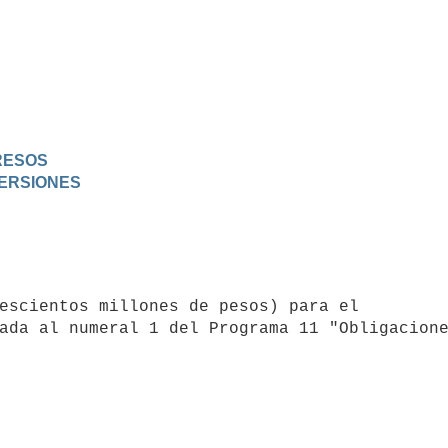
GRESOS
VERSIONES
ada al numeral 1 del Programa 11 "Obligacione