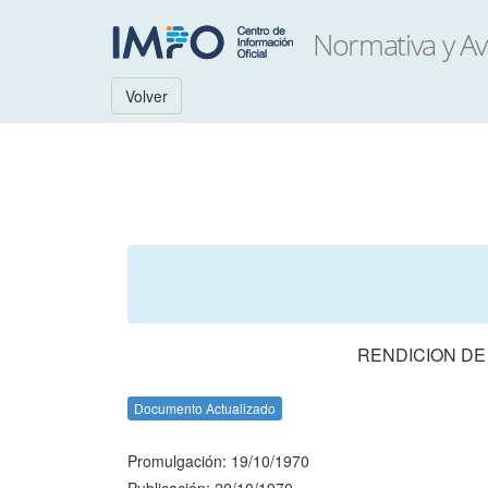
Volver
RENDICION DE
Documento Actualizado
Promulgación: 19/10/1970