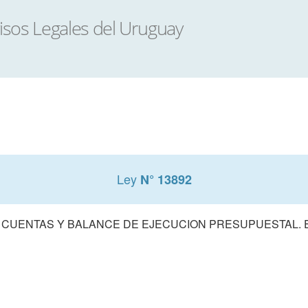
Ley
N° 13892
 CUENTAS Y BALANCE DE EJECUCION PRESUPUESTAL. E