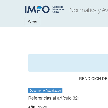
Volver
RENDICION DE
Documento Actualizado
Referencias al artículo 321
AÑO 1973