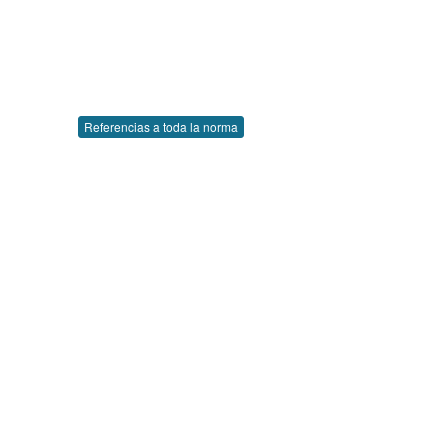
Referencias a toda la norma