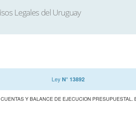
Ley
N° 13892
 CUENTAS Y BALANCE DE EJECUCION PRESUPUESTAL. E