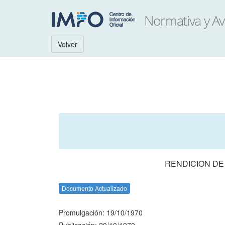
Volver
RENDICION DE
Documento Actualizado
Promulgación: 19/10/1970