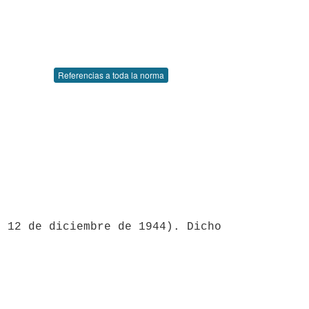
Referencias a toda la norma
 12 de diciembre de 1944). Dicho 