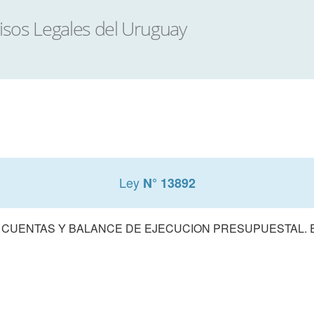
Ley
N° 13892
 CUENTAS Y BALANCE DE EJECUCION PRESUPUESTAL. E