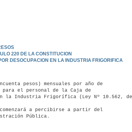
GRESOS
CULO 220 DE LA CONSTITUCION
 POR DESOCUPACION EN LA INDUSTRIA FRIGORIFICA
 para el personal de la Caja de 

n la Industria Frigorífica (Ley Nº 10.562, de
comenzará a percibirse a partir del 

stración Pública.