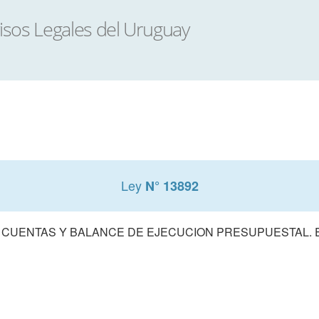
Ley
N° 13892
 CUENTAS Y BALANCE DE EJECUCION PRESUPUESTAL. E