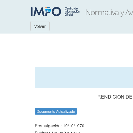
Volver
RENDICION DE
Documento Actualizado
Promulgación: 19/10/1970