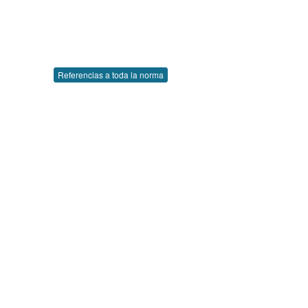
Referencias a toda la norma