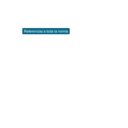
Referencias a toda la norma

