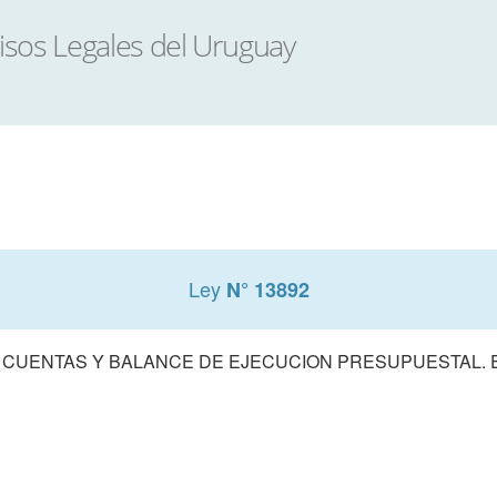
Ley
N° 13892
 CUENTAS Y BALANCE DE EJECUCION PRESUPUESTAL. E