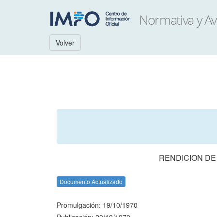
Volver
RENDICION DE
Documento Actualizado
Promulgación: 19/10/1970