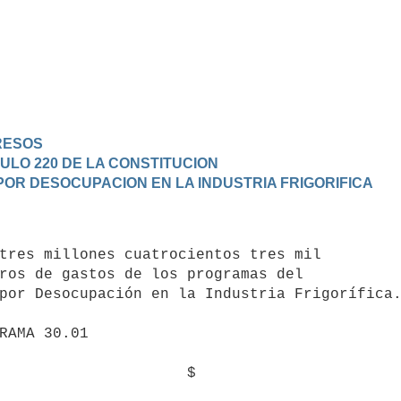
GRESOS
CULO 220 DE LA CONSTITUCION
 POR DESOCUPACION EN LA INDUSTRIA FRIGORIFICA
ros de gastos de los programas del 

por Desocupación en la Industria Frigorífica.
                    $
