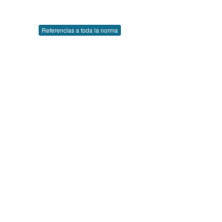
Referencias a toda la norma