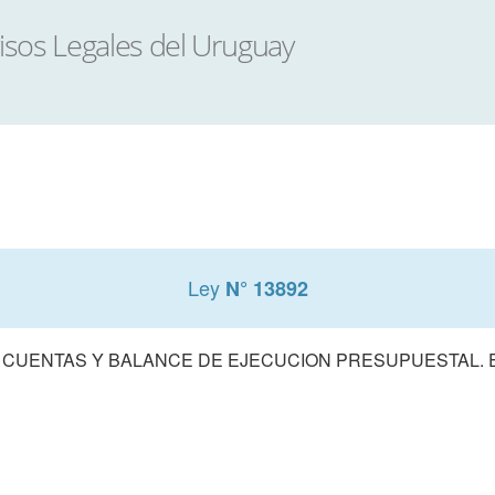
Ley
N° 13892
 CUENTAS Y BALANCE DE EJECUCION PRESUPUESTAL. E