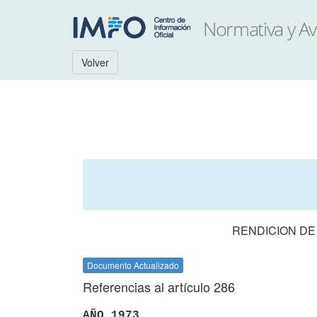
Volver
RENDICION DE
Documento Actualizado
Referencias al artículo 286
AÑO 1973