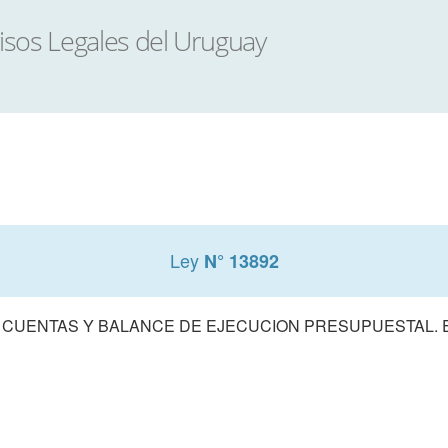
Ley
N° 13892
 CUENTAS Y BALANCE DE EJECUCION PRESUPUESTAL. E