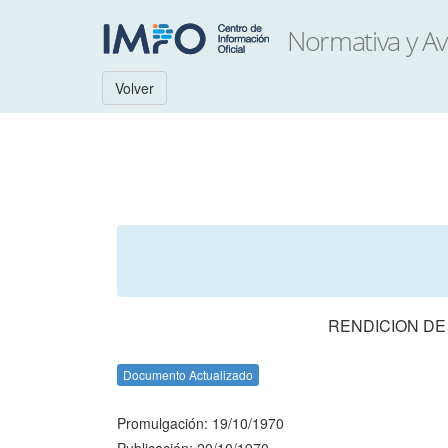
Volver
RENDICION DE
Documento Actualizado
Promulgación: 19/10/1970