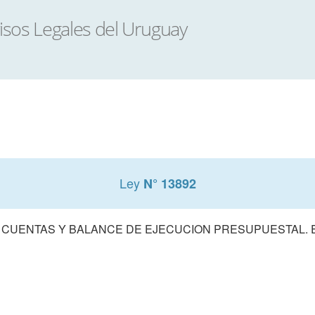
Ley
N° 13892
 CUENTAS Y BALANCE DE EJECUCION PRESUPUESTAL. E