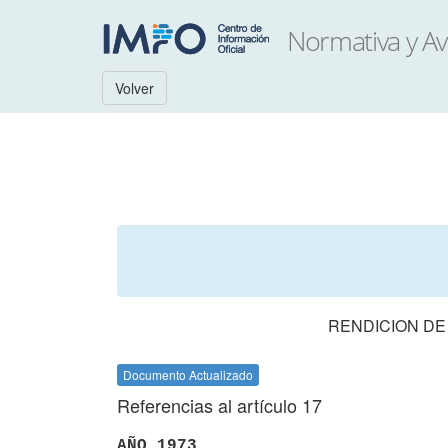
Volver
RENDICION DE
Documento Actualizado
Referencias al artículo 17
AÑO 1973