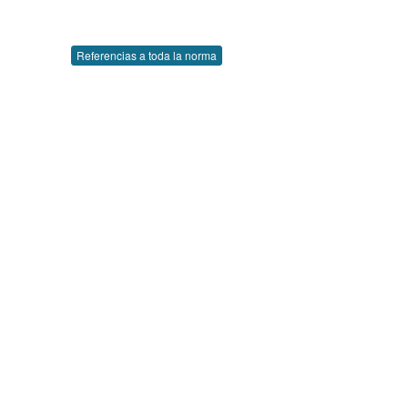
Referencias a toda la norma