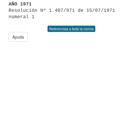
AÑO 1971

Resolución Nº 1.407/971 de 15/07/1971 
Referencias a toda la norma
Ayuda