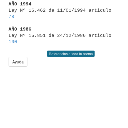
AÑO 1994

Ley Nº 16.462 de 11/01/1994 artículo 
78
AÑO 1986

Ley Nº 15.851 de 24/12/1986 artículo 
100
Referencias a toda la norma
Ayuda