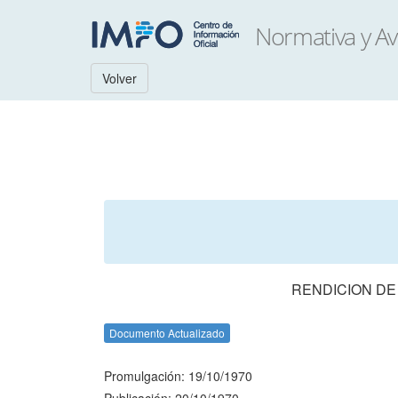
Volver
RENDICION DE
Documento Actualizado
Promulgación: 19/10/1970