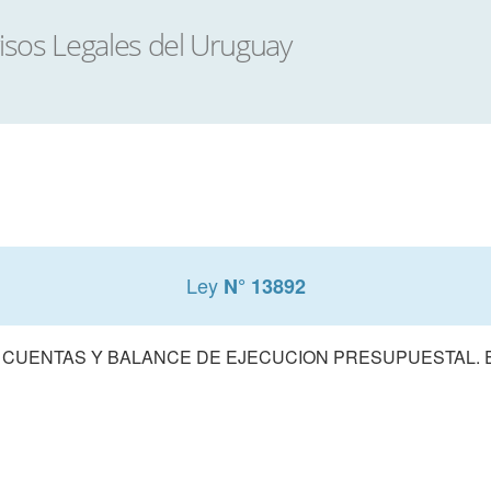
Ley
N° 13892
 CUENTAS Y BALANCE DE EJECUCION PRESUPUESTAL. E