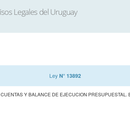
Ley
N° 13892
 CUENTAS Y BALANCE DE EJECUCION PRESUPUESTAL. E