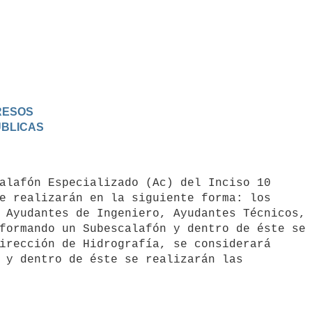
GRESOS
PUBLICAS
e realizarán en la siguiente forma: los 

 Ayudantes de Ingeniero, Ayudantes Técnicos, 
formando un Subescalafón y dentro de éste se 
 y dentro de éste se realizarán las 
