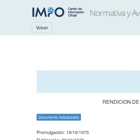
Volver
RENDICION DE
Documento Actualizado
Promulgación: 19/10/1970